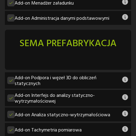
Add-on Menadżer załadunku
Add-on Administracja danymi podstawowymi
SEMA PREFABRYKACJA
Add-on Podpora i węzeł 3D do obliczeń
statycznych
Add-on Interfejs do analizy statyczno-
wytrzymałościowej
Add-on Analiza statyczno-wytrzymałościowa
Add-on Tachymetria pomiarowa