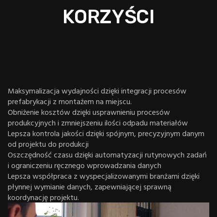
KORZYŚCI
Maksymalizacja wydajności dzięki integracji procesów
prefabrykacji z montażem na miejscu.
Obniżenie kosztów dzięki usprawnieniu procesów
produkcyjnych i zmniejszeniu ilości odpadu materiałów
Lepsza kontrola jakości dzięki spójnym, precyzyjnym danym
od projektu do produkcji
Oszczędność czasu dzięki automatyzacji rutynowych zadań
i ograniczeniu ręcznego wprowadzania danych
Lepsza współpraca z wyspecjalizowanymi branżami dzięki
płynnej wymianie danych, zapewniającej sprawną
koordynację projektu.