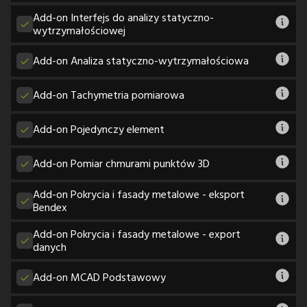
Add-on Interfejs do analizy statyczno-
wytrzymałościowej
Add-on Analiza statyczno-wytrzymałościowa
Add-on Tachymetria pomiarowa
Add-on Pojedynczy element
Add-on Pomiar chmurami punktów 3D
Add-on Pokrycia i fasady metalowe - eksport
Bendex
Add-on Pokrycia i fasady metalowe - export
danych
Add-on MCAD Podstawowy