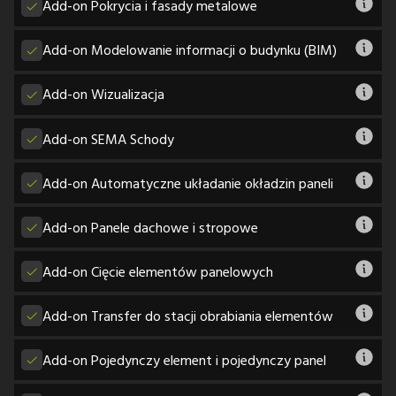
Add-on Pokrycia i fasady metalowe
Add-on Modelowanie informacji o budynku (BIM)
Add-on Wizualizacja
Add-on SEMA Schody
Add-on Automatyczne układanie okładzin paneli
Add-on Panele dachowe i stropowe
Add-on Cięcie elementów panelowych
Add-on Transfer do stacji obrabiania elementów
Add-on Pojedynczy element i pojedynczy panel