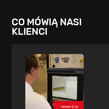
CO MÓWIĄ NASI
KLIENCI