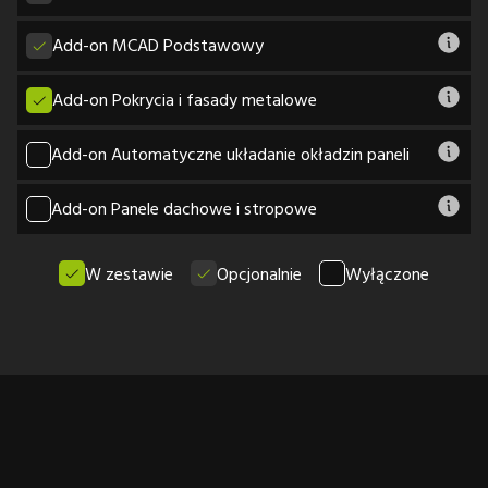
Add-on MCAD Podstawowy
Add-on Pokrycia i fasady metalowe
Add-on Automatyczne układanie okładzin paneli
Add-on Panele dachowe i stropowe
W zestawie
Opcjonalnie
Wyłączone