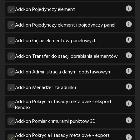
Add-on Pojedynczy element
Add-on Pojedynczy element i pojedynczy panel
Add-on Cięcie elementów panelowych
Add-on Transfer do stacji obrabiania elementów
Add-on Administracja danymi podstawowymi
Add-on Menadżer załadunku
Add-on Pokrycia i fasady metalowe - eksport
Bendex
Add-on Pomiar chmurami punktów 3D
Add-on Pokrycia i fasady metalowe - export