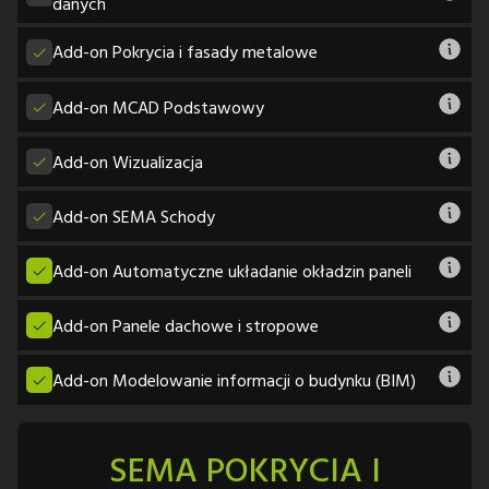
danych
Add-on Pokrycia i fasady metalowe
Add-on MCAD Podstawowy
Add-on Wizualizacja
Add-on SEMA Schody
Add-on Automatyczne układanie okładzin paneli
Add-on Panele dachowe i stropowe
Add-on Modelowanie informacji o budynku (BIM)
SEMA POKRYCIA I