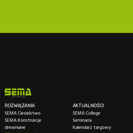
ROZWIĄZANIA
AKTUALNOŚCI
SEMA Ciesielstwo
SEMA College
SEMA Konstrukcje
Seminaria
drewniane
Kalendarz targowy