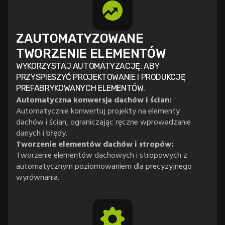
ZAUTOMATYZOWANE
TWORZENIE ELEMENTÓW
WYKORZYSTAJ AUTOMATYZACJĘ, ABY
PRZYSPIESZYĆ PROJEKTOWANIE I PRODUKCJĘ
PREFABRYKOWANYCH ELEMENTÓW.
Automatyczna konwersja dachów i ścian:
Automatycznie konwertuj projekty na elementy
dachów i ścian, ograniczając ręczne wprowadzanie
danych i błędy.
Tworzenie elementów dachów i stropów:
Tworzenie elementów dachowych i stropowych z
automatycznym poziomowaniem dla precyzyjnego
wyrównania.