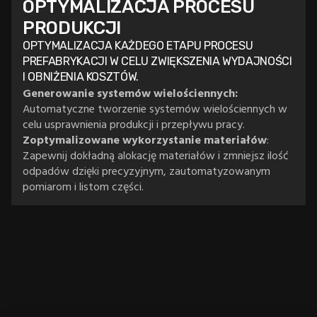
OPTYMALIZACJA PROCESU
PRODUKCJI
OPTYMALIZACJA KAŻDEGO ETAPU PROCESU
PREFABRYKACJI W CELU ZWIĘKSZENIA WYDAJNOŚCI
I OBNIŻENIA KOSZTÓW.
Generowanie systemów wielościennych:
Automatyczne tworzenie systemów wielościennych w
celu usprawnienia produkcji i przepływu pracy.
Zoptymalizowane wykorzystanie materiałów
:
Zapewnij dokładną alokację materiałów i zmniejsz ilość
odpadów dzięki precyzyjnym, zautomatyzowanym
pomiarom i listom części.