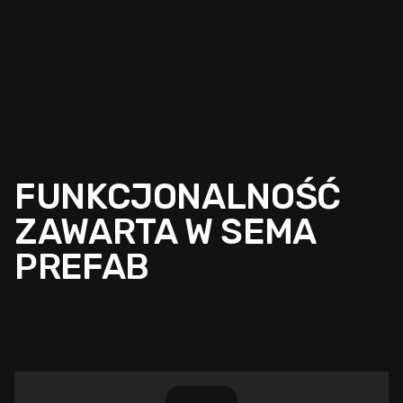
FUNKCJONALNOŚĆ
ZAWARTA W SEMA
PREFAB