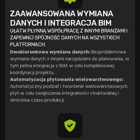
ZAAWANSOWANA WYMIANA
DANYCH I INTEGRACJA BIM
UŁATW PŁYNNĄ WSPÓŁPRACĘ Z INNYMI BRANŻAMI I
ZAPEWNIJ SPÓJNOŚĆ DANYCH NA WSZYSTKICH
PLATFORMACH.
Dwukierunkowa wymiana danych:
Bezproblemowa
wymiana danych z innymi narzędziami do planowania, w
tym pełna integracja z BIM w celu kompleksowej
koordynacji projektu.
Automatyzacja płytowania wielowarstwowego:
Automatyczny podział i tworzenie wielowarstwowych
płyt w celu zwiększenia integralności strukturalnej i
skrócenia czasu produkcji.