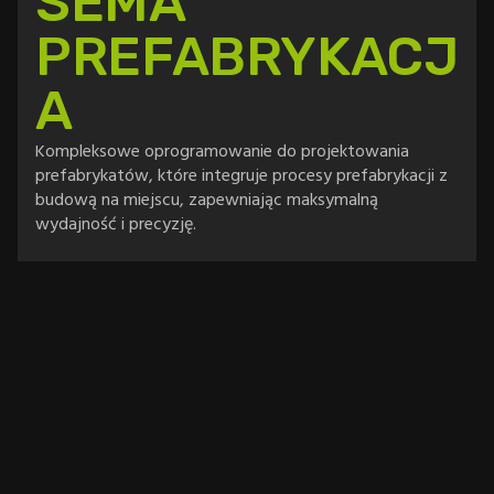
SEMA
PREFABRYKACJ
A
Kompleksowe oprogramowanie do projektowania
prefabrykatów, które integruje procesy prefabrykacji z
budową na miejscu, zapewniając maksymalną
wydajność i precyzję.