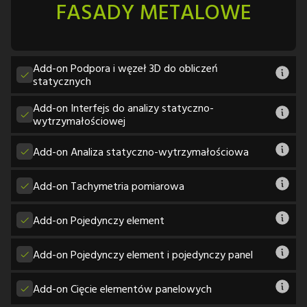
FASADY METALOWE
Add-on Podpora i węzeł 3D do obliczeń
statycznych
Add-on Interfejs do analizy statyczno-
wytrzymałościowej
Add-on Analiza statyczno-wytrzymałościowa
Add-on Tachymetria pomiarowa
Add-on Pojedynczy element
Add-on Pojedynczy element i pojedynczy panel
Add-on Cięcie elementów panelowych