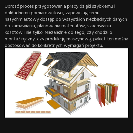
Uprość proces przygotowania pracy dzięki szybkiemu i
dokładnemu pomiarowi ilości, zapewniającemu
natychmiastowy dostęp do wszystkich niezbędnych danych
do zamawiania, planowania materiałów, szacowania
kosztów i nie tylko. Niezależnie od tego, czy chodzi o
montaż ręczny, czy produkcję maszynową, pakiet ten można
dostosować do konkretnych wymagań projektu.