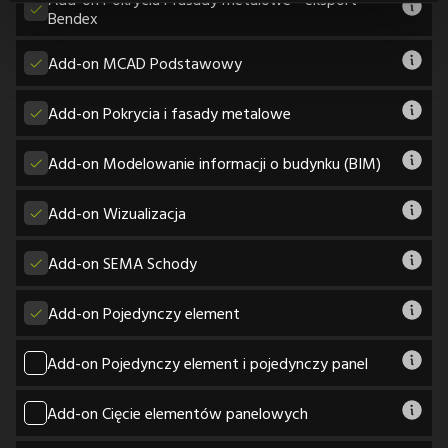
Bendex
Add-on MCAD Podstawowy
Add-on Pokrycia i fasady metalowe
Add-on Modelowanie informacji o budynku (BIM)
Add-on Wizualizacja
Add-on SEMA Schody
Add-on Pojedynczy element
Add-on Pojedynczy element i pojedynczy panel
Add-on Cięcie elementów panelowych