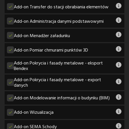
Add-on Transfer do stacji obrabiania elementów
Add-on Administracja danymi podstawowymi
Add-on Menadżer załadunku
Add-on Pomiar chmurami punktów 3D
Add-on Pokrycia i fasady metalowe - eksport
Bendex
Add-on Pokrycia i fasady metalowe - export
danych
Add-on Modelowanie informacji o budynku (BIM)
Add-on Wizualizacja
Add-on SEMA Schody