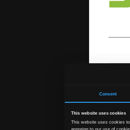
Consent
This website uses cookies
This website uses cookies to 
agreeing to our use of cookie