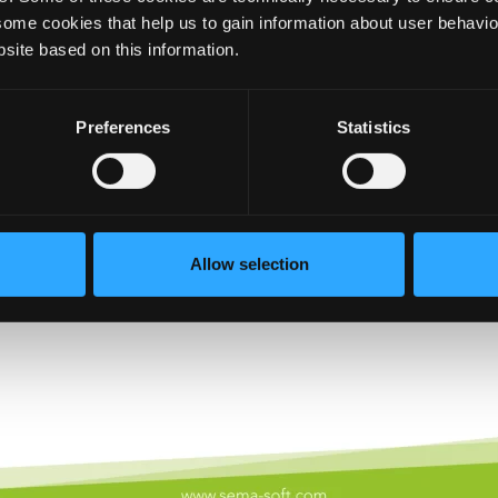
some cookies that help us to gain information about user behavio
site based on this information.
Preferences
Statistics
Allow selection