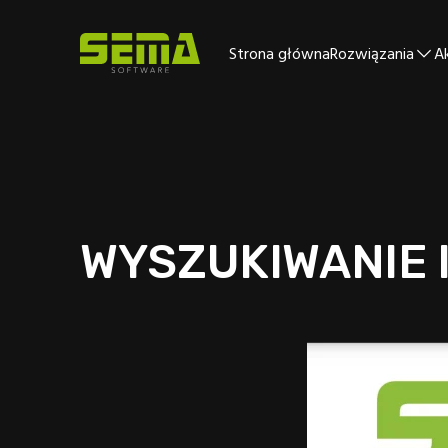
Strona główna
Rozwiązania
A
WYSZUKIWANIE 