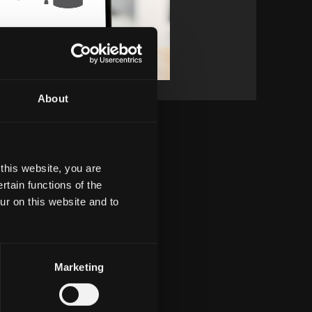
About
this website, you are
tain functions of the
ur on this website and to
Marketing