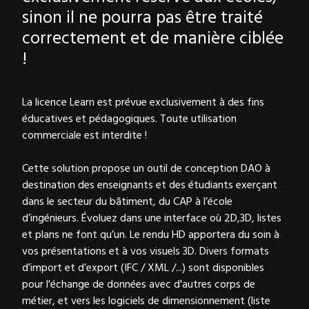
sinon il ne pourra pas être traité
correctement et de manière ciblée
!
La licence Learn est prévue exclusivement à des fins
éducatives et pédagogiques. Toute utilisation
commerciale est interdite !
Cette solution propose un outil de conception DAO à
destination des enseignants et des étudiants exerçant
dans le secteur du bâtiment, du CAP à l’école
d’ingénieurs. Évoluez dans une interface où 2D,3D, listes
et plans ne font qu’un. Le rendu HD apportera du soin à
vos présentations et à vos visuels 3D. Divers formats
d’import et d’export (IFC / XML /...) sont disponibles
pour l'échange de données avec d'autres corps de
métier, et vers les logiciels de dimensionnement (liste