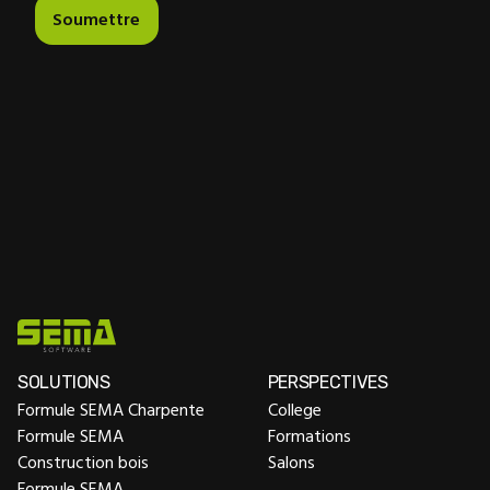
SOLUTIONS
PERSPECTIVES
Formule SEMA Charpente
College
Formule SEMA
Formations
Construction bois
Salons
Formule SEMA