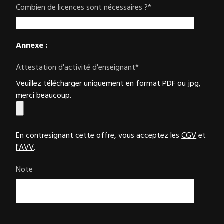
Combien de licences sont nécessaires ?
*
Annexe :
Attestation d'activité d'enseignant
*
Veuillez télécharger uniquement en format PDF ou jpg,
merci beaucoup.
En contresignant cette offre, vous acceptez les
CGV
et
l'AVV
.
Note