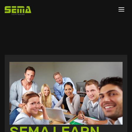
SEMA LEARN