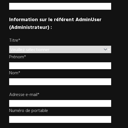
Information sur le référent AdminUser
(Administrateur) :
Titre
*
Prénom
*
Nom
*
Adresse e-mail
*
Numéro de portable