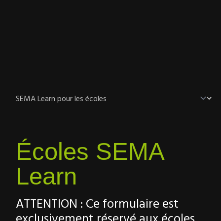
Écoles SEMA
Learn
ATTENTION : Ce formulaire est
exclusivement réservé aux écoles,