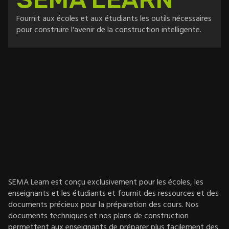
Fournit aux écoles et aux étudiants les outils nécessaires
pour construire l'avenir de la construction intelligente.
SEMA Learn est conçu exclusivement pour les écoles, les
enseignants et les étudiants et fournit des ressources et des
documents précieux pour la préparation des cours. Nos
documents techniques et nos plans de construction
permettent aux enseignants de préparer plus facilement des