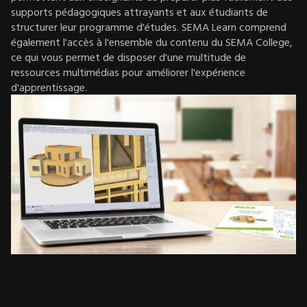
supports pédagogiques attrayants et aux étudiants de
structurer leur programme d'études. SEMA Learn comprend
également l'accès à l'ensemble du contenu du SEMA College,
ce qui vous permet de disposer d'une multitude de
ressources multimédias pour améliorer l'expérience
d'apprentissage.