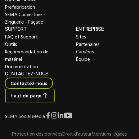
Préfabrication
SEMA Couverture -
Zinguerie - Façade
SUPPORT
ENTREPRISE
FAQ et Support
Sites
Outils
Partenaires
Recommandation de
Carrières
matériel
Équipe
Documentation
CONTACTEZ-NOUS
Contactez-nous
Haut de page
SEMA Social Media
Protection des données
Droit d'auteur
Mentions légales