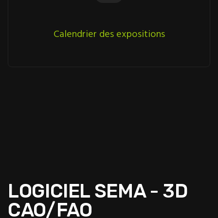
Calendrier des expositions
LOGICIEL SEMA - 3D
CAO/FAO