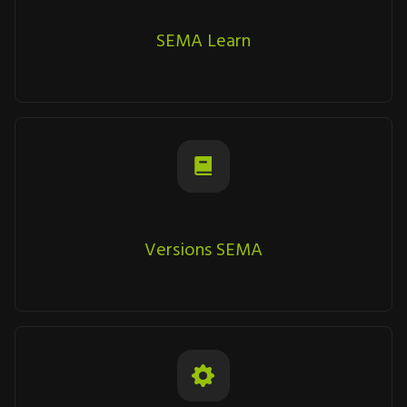
SEMA Learn
Versions SEMA