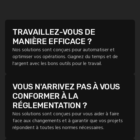
TRAVAILLEZ-VOUS DE
MANIÈRE EFFICACE ?
Nos solutions sont conçues pour automatiser et
optimiser vos opérations. Gagnez du temps et de
l'argent avec les bons outils pour le travail.
VOUS N'ARRIVEZ PAS À VOUS
CONFORMER À LA
RÉGLEMENTATION ?
Nos solutions sont conçues pour vous aider à faire
face aux changements et à garantir que vos projets
répondent à toutes les normes nécessaires.