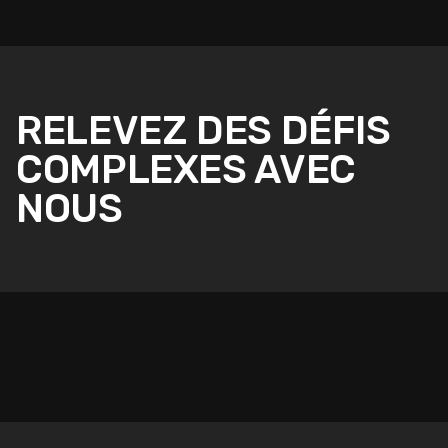
RELEVEZ DES DÉFIS
COMPLEXES AVEC
NOUS