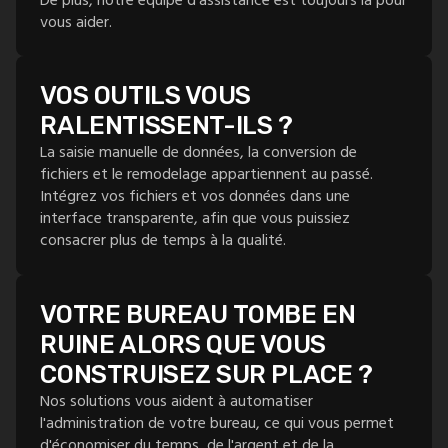
vous aider.
VOS OUTILS VOUS
RALENTISSENT-ILS ?
La saisie manuelle de données, la conversion de
fichiers et le remodelage appartiennent au passé.
Intégrez vos fichiers et vos données dans une
interface transparente, afin que vous puissiez
consacrer plus de temps à la qualité.
VOTRE BUREAU TOMBE EN
RUINE ALORS QUE VOUS
CONSTRUISEZ SUR PLACE ?
Nos solutions vous aident à automatiser
l'administration de votre bureau, ce qui vous permet
d'économiser du temps, de l'argent et de la