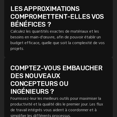
LES APPROXIMATIONS
COMPROMETTENT-ELLES VOS
BÉNÉFICES ?
Calculez les quantités exactes de matériaux et les
besoins en main-d'œuvre, afin de pouvoir établir un
budget efficace, quelle que soit la complexité de vos
projets.
COMPTEZ-VOUS EMBAUCHER
DES NOUVEAUX
CONCEPTEURS OU
INGÉNIEURS ?
Fournissez-leur les meilleurs outils pour maximiser la
productivité et la qualité dès le premier jour. Les flux
de travail intégrés vous aident à coordonner et à
simplifier les différents processus.