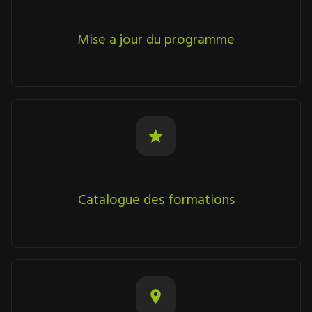
Mise a jour du programme
Catalogue des formations