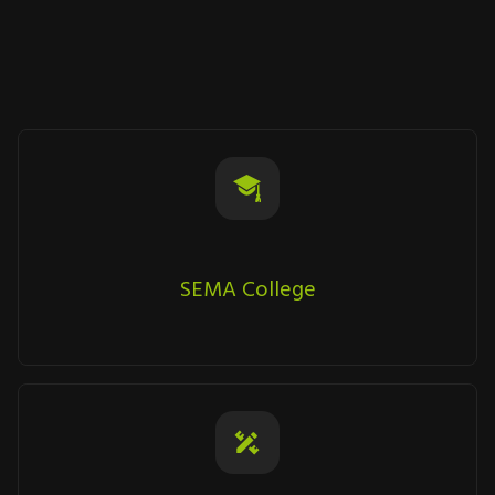
SEMA College