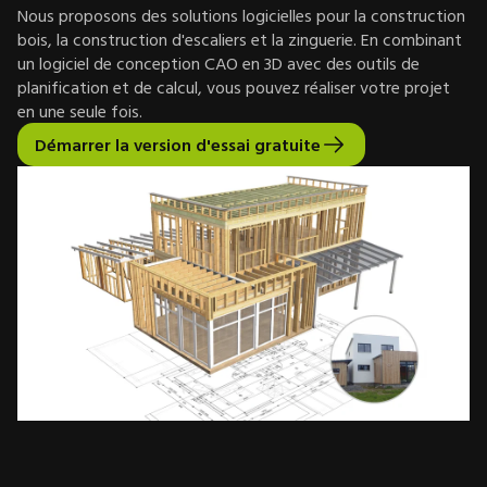
Nous proposons des solutions logicielles pour la construction
bois, la construction d'escaliers et la zinguerie. En combinant
un logiciel de conception CAO en 3D avec des outils de
planification et de calcul, vous pouvez réaliser votre projet
en une seule fois.
Démarrer la version d'essai gratuite