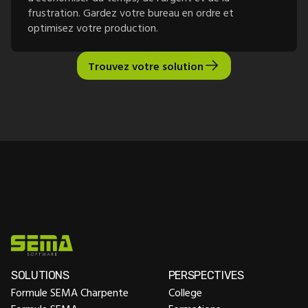
frustration. Gardez votre bureau en ordre et
optimisez votre production.
Trouvez votre solution
SOLUTIONS
PERSPECTIVES
Formule SEMA Charpente
College