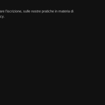
e l'iscrizione, sulle nostre pratiche in materia di
cy.