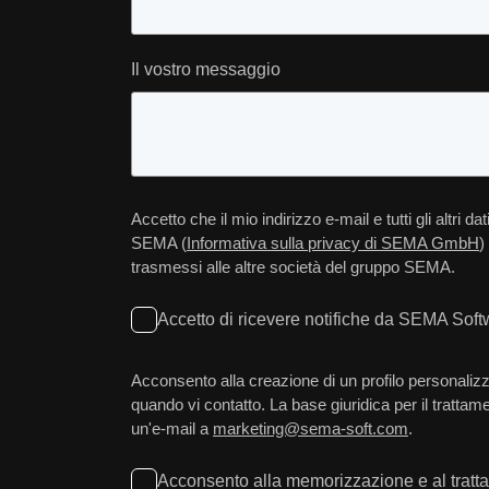
Il vostro messaggio
Accetto che il mio indirizzo e-mail e tutti gli altri
SEMA (
Informativa sulla privacy di SEMA GmbH
)
trasmessi alle altre società del gruppo SEMA.
Accetto di ricevere notifiche da SEMA Soft
Acconsento alla creazione di un profilo personalizz
quando vi contatto. La base giuridica per il tratta
un'e-mail a
marketing@sema-soft.com
.
Acconsento alla memorizzazione e al tratta