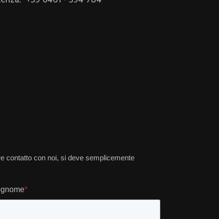
e contatto con noi, si deve semplicemente
gnome
*