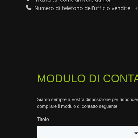
Numero di telefono dell'ufficio vendite:
+
MODULO DI CONT
Siamo sempre a Vostra disposizione per risponde
compilare il modulo di contatto
seguente.
Titolo
*