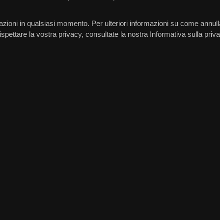
zioni in qualsiasi momento. Per ulteriori informazioni su come annullar
ettare la vostra privacy, consultate la nostra Informativa sulla priva