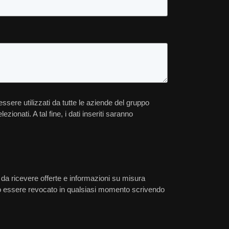
essere utilizzati da tutte le aziende del gruppo
zionati. A tal fine, i dati inseriti saranno
 da ricevere offerte e informazioni su misura
 può essere revocato in qualsiasi momento scrivendo