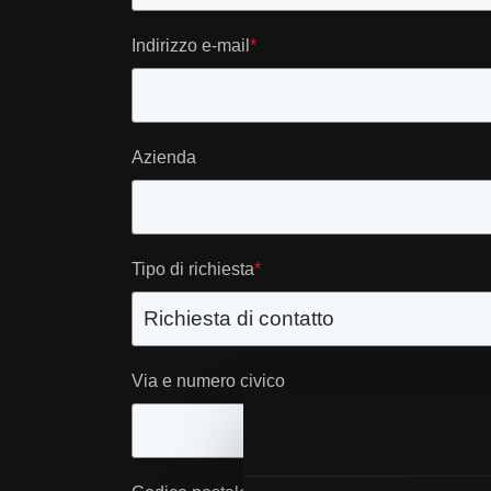
Indirizzo e-mail
*
Azienda
Tipo di richiesta
*
Via e numero civico