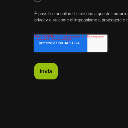
È possibile annullare l'iscrizione a queste comunica
privacy e su come ci impegniamo a proteggere e risp
Invia