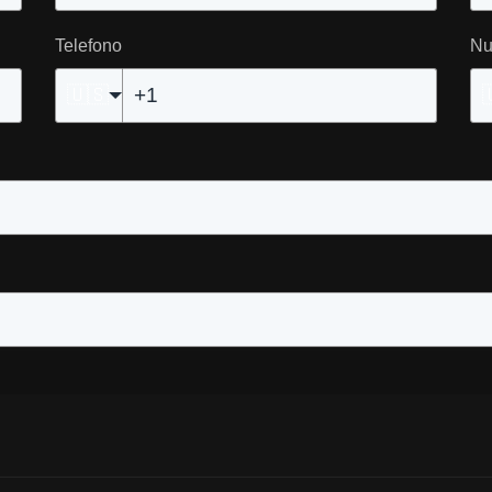
Telefono
Nu
🇺🇸