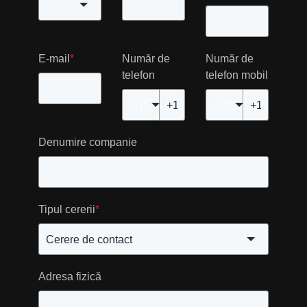
E-mail
*
Număr de
Număr de
telefon
telefon mobil
🇺🇸
🇺🇸
Denumire companie
Tipul cererii
*
Adresa fizică