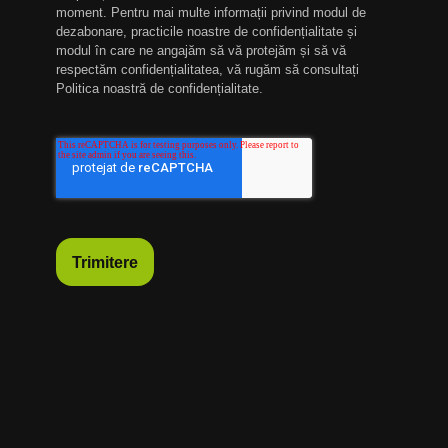
moment. Pentru mai multe informații privind modul de
dezabonare, practicile noastre de confidențialitate și
modul în care ne angajăm să vă protejăm și să vă
respectăm confidențialitatea, vă rugăm să consultați
Politica noastră de confidențialitate.
Trimitere