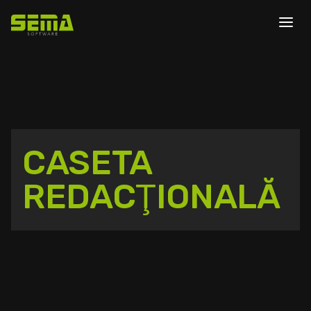
CASETA
REDACŢIONALĂ