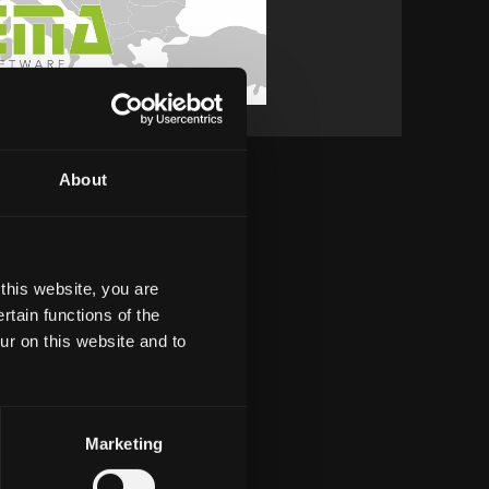
About
this website, you are
tain functions of the
ur on this website and to
Marketing