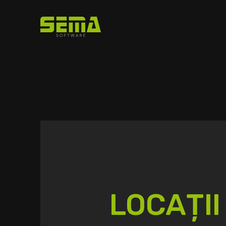
LOCAȚII