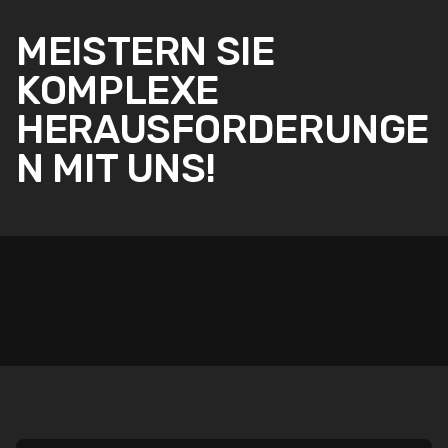
MEISTERN SIE
KOMPLEXE
HERAUSFORDERUNGE
N MIT UNS!