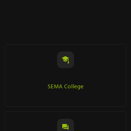
SEMA College