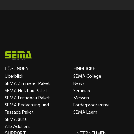
LÖSUNGEN
EINBLICKE
Überblick
SEMA College
SEMA Zimmerer Paket
News
SEMA Holzbau Paket
Seminare
SEMA Fertigbau Paket
Messen
SEMA Bedachung und
Förderprogramme
Fassade Paket
SEMA Learn
SEMA aura
Alle Add-ons
SUPPORT
UNTERNEHMEN