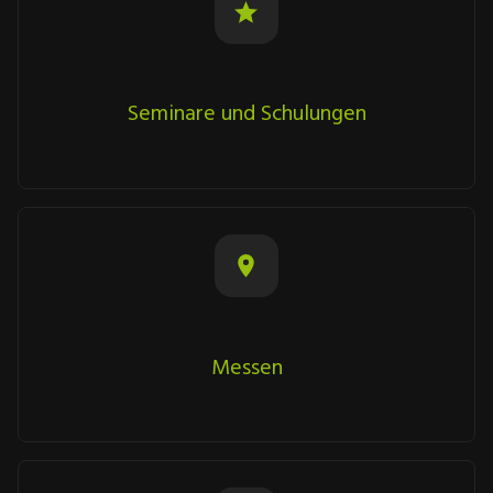
Seminare und Schulungen
Messen