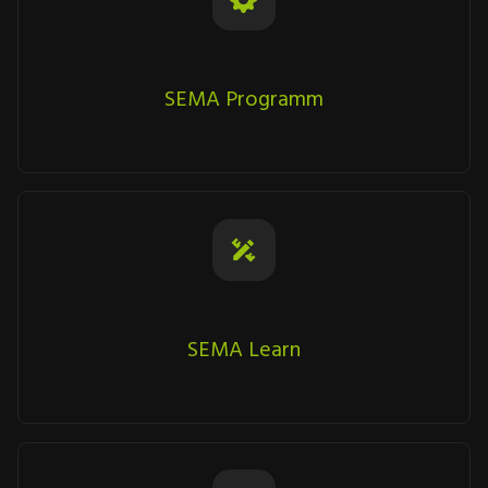
SEMA Programm
SEMA Learn