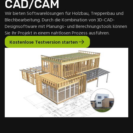
CAD/CAM
Wir bieten Softwarelösungen für Holzbau, Treppenbau und
Blechbearbeitung. Durch die Kombination von 3D-CAD-
Designsoftware mit Planungs- und Berechnungstools können
Sie Ihr Projekt in einem nahtlosen Prozess ausführen.
Kostenlose Testversion starten