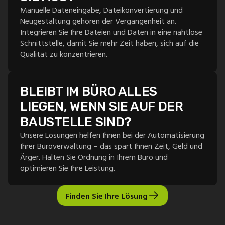
Manuelle Dateneingabe, Dateikonvertierung und
Neugestaltung gehören der Vergangenheit an.
Integrieren Sie Ihre Dateien und Daten in eine nahtlose
Schnittstelle, damit Sie mehr Zeit haben, sich auf die
Qualität zu konzentrieren.
BLEIBT IM BÜRO ALLES
LIEGEN, WENN SIE AUF DER
BAUSTELLE SIND?
Unsere Lösungen helfen Ihnen bei der Automatisierung
Ihrer Büroverwaltung – das spart Ihnen Zeit, Geld und
Ärger. Halten Sie Ordnung in Ihrem Büro und
optimieren Sie Ihre Leistung.
Finden Sie Ihre Lösung