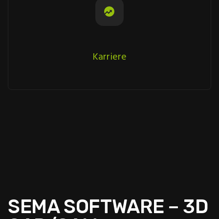
Karriere
SEMA SOFTWARE – 3D