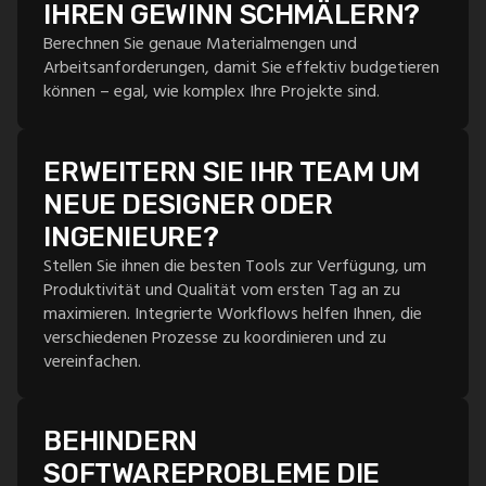
IHREN GEWINN SCHMÄLERN?
Berechnen Sie genaue Materialmengen und
Arbeitsanforderungen, damit Sie effektiv budgetieren
können – egal, wie komplex Ihre Projekte sind.
ERWEITERN SIE IHR TEAM UM
NEUE DESIGNER ODER
INGENIEURE?
Stellen Sie ihnen die besten Tools zur Verfügung, um
Produktivität und Qualität vom ersten Tag an zu
maximieren. Integrierte Workflows helfen Ihnen, die
verschiedenen Prozesse zu koordinieren und zu
vereinfachen.
BEHINDERN
SOFTWAREPROBLEME DIE