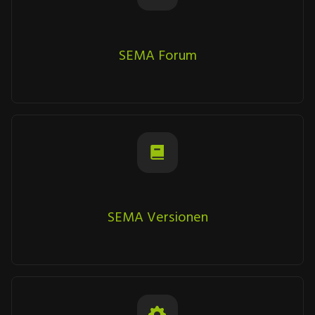
SEMA Forum
SEMA Versionen