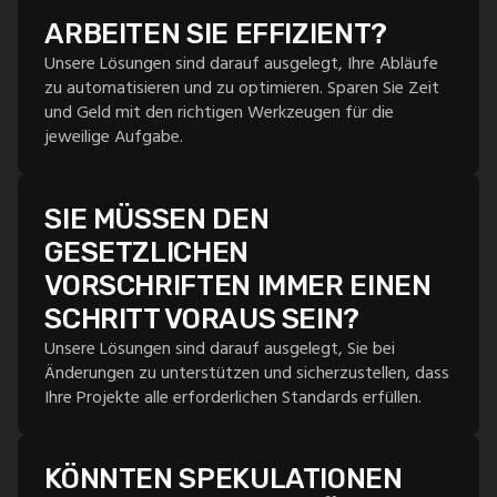
ARBEITEN SIE EFFIZIENT?
Unsere Lösungen sind darauf ausgelegt, Ihre Abläufe
zu automatisieren und zu optimieren. Sparen Sie Zeit
und Geld mit den richtigen Werkzeugen für die
jeweilige Aufgabe.
SIE MÜSSEN DEN
GESETZLICHEN
VORSCHRIFTEN IMMER EINEN
SCHRITT VORAUS SEIN?
Unsere Lösungen sind darauf ausgelegt, Sie bei
Änderungen zu unterstützen und sicherzustellen, dass
Ihre Projekte alle erforderlichen Standards erfüllen.
KÖNNTEN SPEKULATIONEN