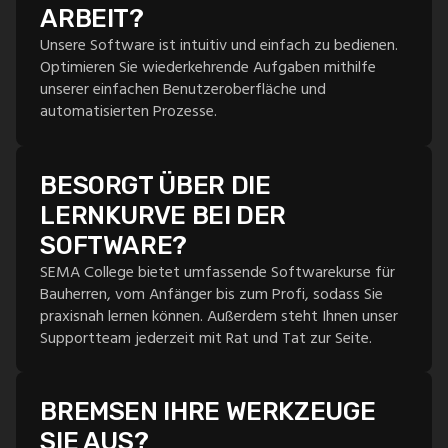
ARBEIT?
Unsere Software ist intuitiv und einfach zu bedienen.
Optimieren Sie wiederkehrende Aufgaben mithilfe
unserer einfachen Benutzeroberfläche und
automatisierten Prozesse.
BESORGT ÜBER DIE
LERNKURVE BEI DER
SOFTWARE?
SEMA College bietet umfassende Softwarekurse für
Bauherren, vom Anfänger bis zum Profi, sodass Sie
praxisnah lernen können. Außerdem steht Ihnen unser
Supportteam jederzeit mit Rat und Tat zur Seite.
BREMSEN IHRE WERKZEUGE
SIE AUS?