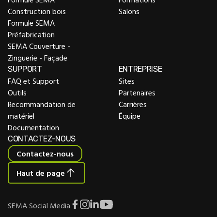
Construction bois
Salons
Formule SEMA
Préfabrication
SEMA Couverture -
Zinguerie - Façade
SUPPORT
ENTREPRISE
FAQ et Support
Sites
Outils
Partenaires
Recommandation de
Carrières
matériel
Équipe
Documentation
CONTACTEZ-NOUS
Contactez-nous
Haut de page
SEMA Social Media