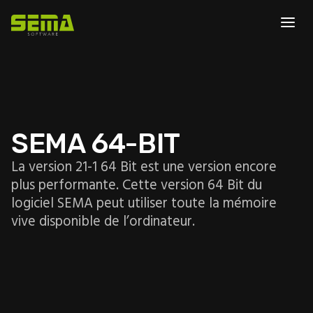
SEMA 64-BIT
La version 21-1 64 Bit est une version encore
plus performante. Cette version 64 Bit du
logiciel SEMA peut utiliser toute la mémoire
vive disponible de l’ordinateur.