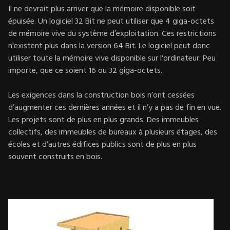
Il ne devrait plus arriver que la mémoire disponible soit
épuisée. Un logiciel 32 Bit ne peut utiliser que 4 giga-octets
de mémoire vive du système d’exploitation. Ces restrictions
n'existent plus dans la version 64 Bit. Le logiciel peut donc
utiliser toute la mémoire vive disponible sur l'ordinateur. Peu
importe, que ce soient 16 ou 32 giga-octets.
Les exigences dans la construction bois n’ont cessées
d’augmenter ces dernières années et il n’y a pas de fin en vue.
Les projets sont de plus en plus grands. Des immeubles
collectifs, des immeubles de bureaux à plusieurs étages, des
écoles et d’autres édifices publics sont de plus en plus
souvent construits en bois.