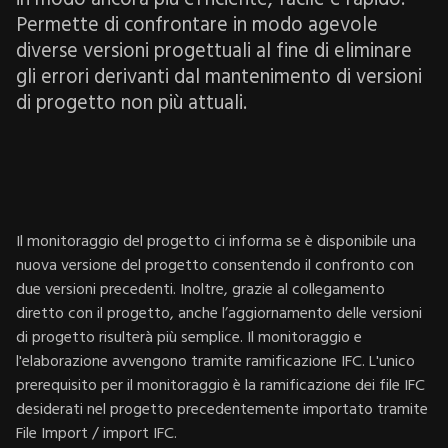
Permette di confrontare in modo agevole
diverse versioni progettuali al fine di eliminare
gli errori derivanti dal mantenimento di versioni
di progetto non più attuali.
Il monitoraggio del progetto ci informa se è disponibile una
nuova versione del progetto consentendo il confronto con
due versioni precedenti. Inoltre, grazie al collegamento
diretto con il progetto, anche l’aggiornamento delle versioni
di progetto risulterà più semplice. Il monitoraggio e
l'elaborazione avvengono tramite ramificazione IFC. L'unico
prerequisito per il monitoraggio è la ramificazione dei file IFC
desiderati nel progetto precedentemente importato tramite
File Import / import IFC.