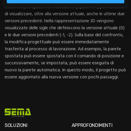
modifiche, le opzioni di indicazione (opzioni F7) permettono
di visualizzare, oltre alla versione attuale, anche le ultime due
versioni precedenti. Nella rappresentazione 3D vengono
visualizzate delle sigle che definiscono la versione attuale (0)
e le due versioni precedenti (-1, -2). Sulla base del confronto,
la modifica progettuale può essere immediatamente
trasferita al processo di lavorazione. Ad esempio, la parete
spostata può essere spostata con il comando di posizione e
successivamente, se impostata, può essere eseguita di
nuovo la parete automatica. In questo modo, il progetto può
essere aggiornato alla nuova versione con pochi passaggi.
SOLUZIONI
APPROFONDIMENTI