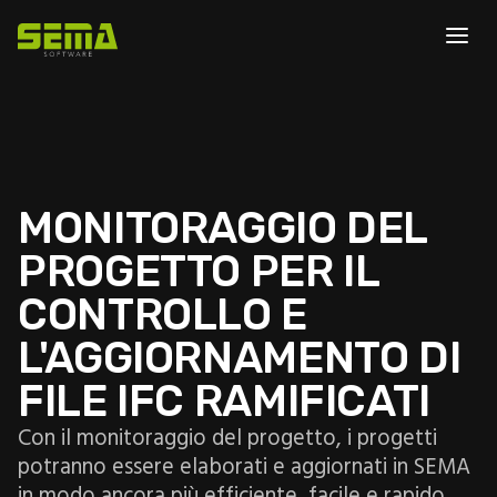
MONITORAGGIO DEL
PROGETTO PER IL
CONTROLLO E
L'AGGIORNAMENTO DI
FILE IFC RAMIFICATI
Con il monitoraggio del progetto, i progetti
potranno essere elaborati e aggiornati in SEMA
in modo ancora più efficiente, facile e rapido.