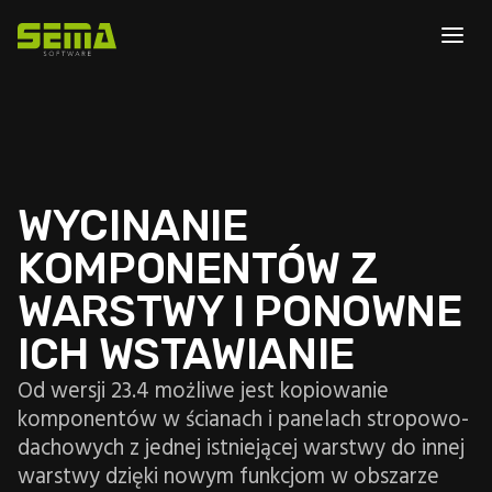
WYCINANIE
KOMPONENTÓW Z
WARSTWY I PONOWNE
ICH WSTAWIANIE
Od wersji 23.4 możliwe jest kopiowanie
komponentów w ścianach i panelach stropowo-
dachowych z jednej istniejącej warstwy do innej
warstwy dzięki nowym funkcjom w obszarze