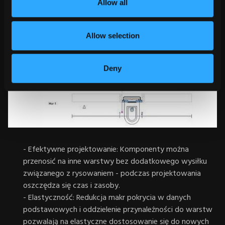
Allow all
Allow selection
Deny
- Efektywne projektowanie: Komponenty można
przenosić na inne warstwy bez dodatkowego wysiłku
związanego z rysowaniem - podczas projektowania
oszczędza się czas i zasoby.
- Elastyczność: Redukcja makr pokrycia w danych
podstawowych i oddzielenie przynależności do warstw
pozwalają na elastyczne dostosowanie się do nowych