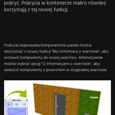
pokryć. Pokrycia w kontenerze makro również
korzystają z tej nowej funkcji.
Podczas kopiowania komponentów panelu można
skorzystać z nowej funkcji "Bez informacji o warstwie", aby
wstawić komponenty do nowej warstwy. Alternatywnie
można wybrać opcję "Z informacjami o warstwie", aby
umieścić komponenty z powrotem w oryginalnej warstwie.