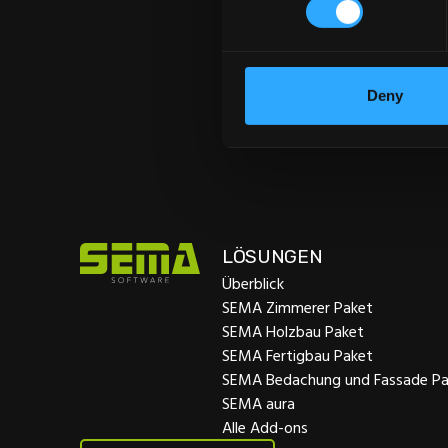
Deny
LÖSUNGEN
Überblick
SEMA Zimmerer Paket
SEMA Holzbau Paket
SEMA Fertigbau Paket
SEMA Bedachung und Fassade Pa
SEMA aura
Alle Add-ons